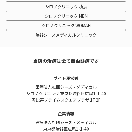
シロノクリニック 横浜
シロノクリニック MEN
シロノクリニック WOMAN
渋谷シーズメディカルクリニック
当院の治療は全て自由診療です
サイト運営者
医療法人社団シーズ・メディカル
シロノクリニック 東京都渋谷区広尾1-1-40
恵比寿プライムスクエアプラザ 1F 2F
企業情報
医療法人社団シーズ・メディカル
東京都渋谷区広尾1-1-40