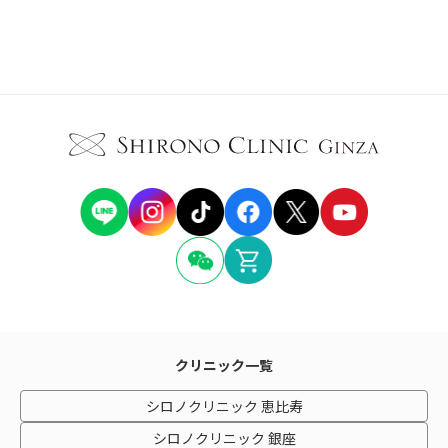
クリニック一覧
シロノクリニック 恵比寿
シロノクリニック 銀座