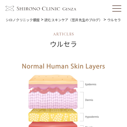
>
>
シロノクリニック銀座
読むスキンケア（笠井先生のブログ）
ウルセラ
ARTICLES
ウルセラ