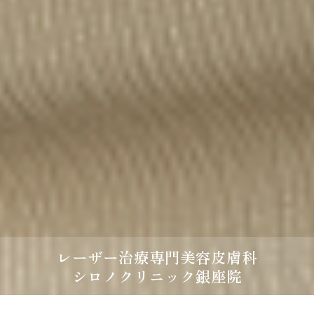
レーザー治療専門美容皮膚科
シロノクリニック銀座院