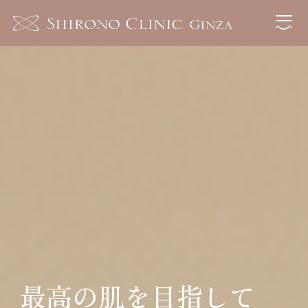
最高の肌を目指して