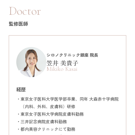
Doctor
監修医師
シロノクリニック銀座 院長
笠井 美貴子
Mikiko Kasai
経歴
東京女子医科大学医学部卒業、同年 大森赤十字病院
（内科、外科、皮膚科）研修
東京女子医科大学病院皮膚科勤務
三井記念病院皮膚科勤務
都内美容クリニックにて勤務