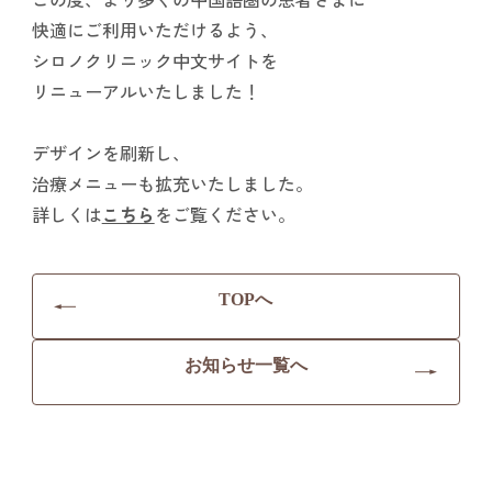
快適にご利用いただけるよう、
シロノクリニック中文サイトを
リニューアルいたしました！
デザインを刷新し、
治療メニューも拡充いたしました。
詳しくは
こちら
をご覧ください。
TOPへ
お知らせ一覧へ