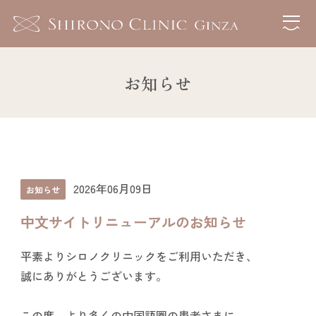
お知らせ
2026年06月09日
お知らせ
中文サイトリニューアルのお知らせ
平素よりシロノクリニックをご利用いただき、
誠にありがとうございます。
この度、より多くの中国語圏の患者さまに