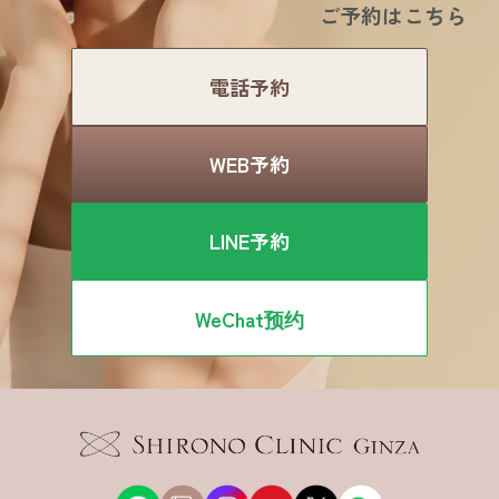
ご予約はこちら
電話予約
WEB予約
LINE予約
WeChat预约