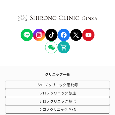
クリニック一覧
シロノクリニック 恵比寿
シロノクリニック 銀座
シロノクリニック 横浜
シロノクリニック MEN