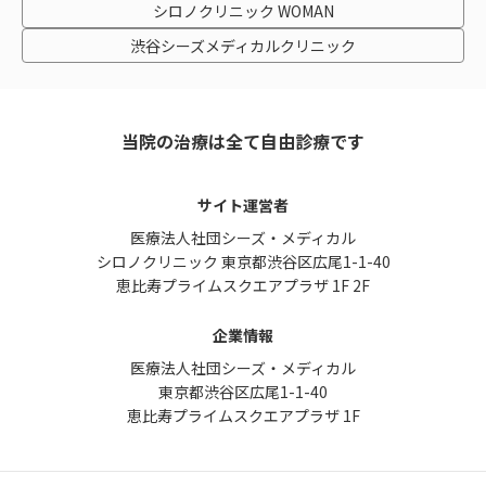
シロノクリニック WOMAN
渋谷シーズメディカルクリニック
当院の治療は全て自由診療です
サイト運営者
医療法人社団シーズ・メディカル
シロノクリニック 東京都渋谷区広尾1-1-40
恵比寿プライムスクエアプラザ 1F 2F
企業情報
医療法人社団シーズ・メディカル
東京都渋谷区広尾1-1-40
恵比寿プライムスクエアプラザ 1F